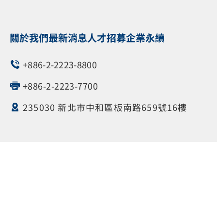
關於我們
最新消息
人才招募
企業永續
+886-2-2223-8800
+886-2-2223-7700
235030 新北市中和區板南路659號16樓