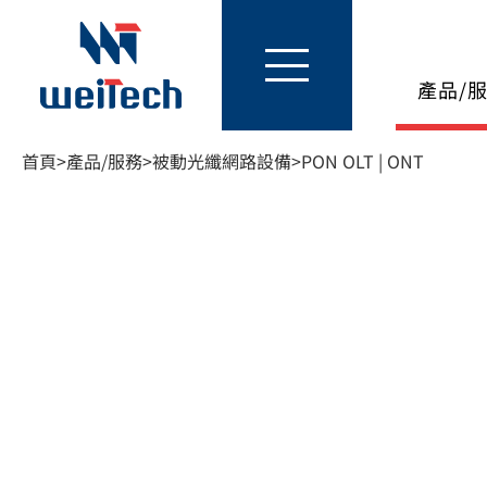
產品/
首頁
>
產品/服務
>
被動光纖網路設備
>
PON OLT | ONT