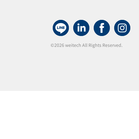
©2026 weitech All Rights Reserved.