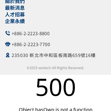
關於我們
最新消息
人才招募
企業永續
+886-2-2223-8800
+886-2-2223-7700
235030 新北市中和區板南路659號16樓
©2025 weitech All Rights Reserved.
500
Object.hasOwn is not a function